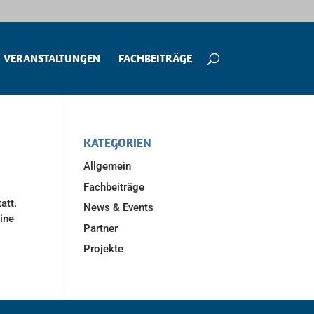
VERANSTALTUNGEN
FACHBEITRÄGE
KATEGORIEN
Allgemein
Fachbeiträge
att.
News & Events
ine
Partner
Projekte