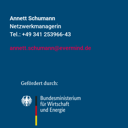
Annett Schumann
Netzwerkmanagerin
Tel.: +49 341 253966-43
annett.schumann@evermind.de