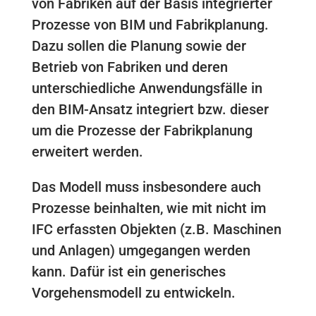
von Fabriken auf der Basis integrierter
Prozesse von BIM und Fabrikplanung.
Dazu sollen die Planung sowie der
Betrieb von Fabriken und deren
unterschiedliche Anwendungsfälle in
den BIM-Ansatz integriert bzw. dieser
um die Prozesse der Fabrikplanung
erweitert werden.
Das Modell muss insbesondere auch
Prozesse beinhalten, wie mit nicht im
IFC erfassten Objekten (z.B. Maschinen
und Anlagen) umgegangen werden
kann. Dafür ist ein generisches
Vorgehensmodell zu entwickeln.