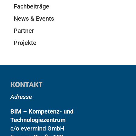
Fachbeiträge
News & Events
Partner
Projekte
KONTAKT
Adresse
BIM – Kompetenz- und
Technologiezentrum
c/o evermind GmbH