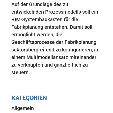
Auf der Grundlage des zu
entwickelnden Prozessmodells soll ein
BIM-Systembaukasten für die
Fabrikplanung entstehen. Damit soll
ermöglicht werden, die
Geschäftsprozesse der Fabrikplanung
sektorübergreifend zu konfigurieren, in
einem Multimodellansatz miteinander
zu verknüpfen und ganzheitlich zu
steuern.
KATEGORIEN
Allgemein